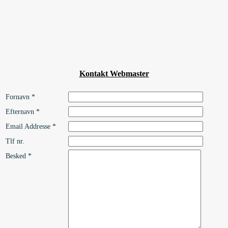
Kontakt Webmaster
Fornavn *
Efternavn *
Email Addresse *
Tlf nr.
Besked *