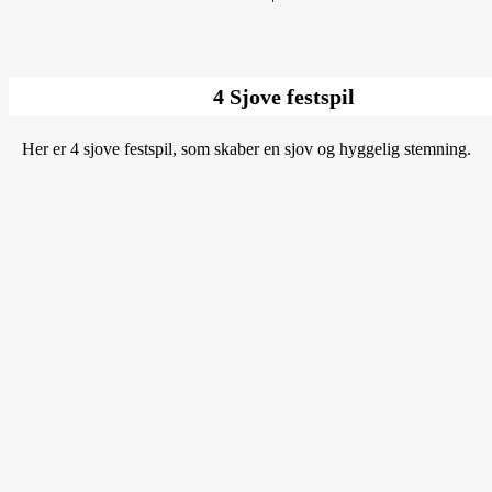
4 Sjove festspil
Her er 4 sjove festspil, som skaber en sjov og hyggelig stemning.