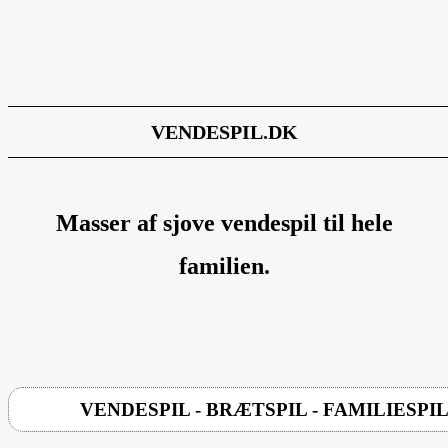
VENDESPIL.DK
Masser af sjove vendespil til hele
familien.
VENDESPIL - BRÆTSPIL - FAMILIESPI