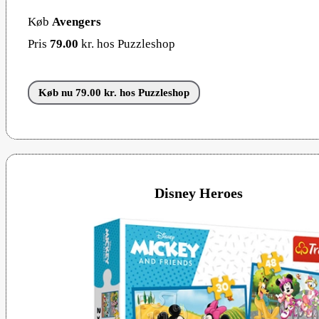
Køb
Avengers
Pris
79.00
kr. hos Puzzleshop
Køb nu 79.00 kr. hos Puzzleshop
Disney Heroes