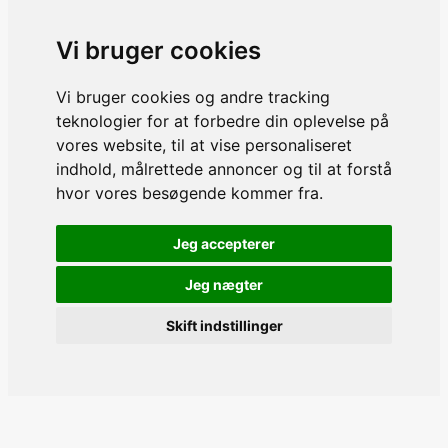
Vi bruger cookies
Vi bruger cookies og andre tracking
teknologier for at forbedre din oplevelse på
vores website, til at vise personaliseret
indhold, målrettede annoncer og til at forstå
hvor vores besøgende kommer fra.
Jeg accepterer
Jeg nægter
Skift indstillinger