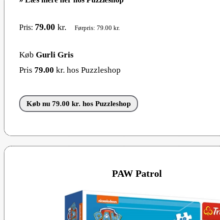
79.00
kr.
Pris:
Førpris: 79.00 kr.
Køb
Gurli Gris
Pris
79.00
kr. hos Puzzleshop
Køb nu 79.00 kr. hos Puzzleshop
PAW Patrol