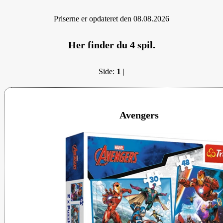
Priserne er opdateret den 08.08.2026
Her finder du
4
spil.
1
Side:
|
Avengers