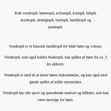
Køb vendespil, børnespil, actionspil, kortspil, bilspil,
skydespil, strategispil, brætspil, familiespil og
puslespil.
Vendespil er et klassisk familiespil for både børn og voksne.
Vendespil, som også kaldes huskespil, kan spilles af børn fra ca. 3
års alderen.
Vendespil er med til at træne børns hukommelse, og kan også med
glæde spilles af ældre mennesker.
Vendespil har ofte sjove og spændende motiver og billeder, som kan
være lærerige for børn.