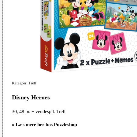
Kategori: Trefl
Disney Heroes
30, 48 br. + vendespil. Trefl
»
Læs mere her hos Puzzleshop