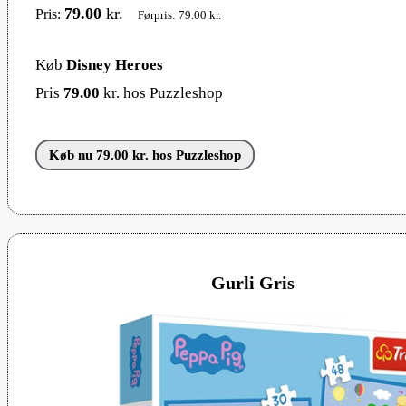
79.00
kr.
Pris:
Førpris: 79.00 kr.
Køb
Disney Heroes
Pris
79.00
kr. hos Puzzleshop
Køb nu 79.00 kr. hos Puzzleshop
Gurli Gris