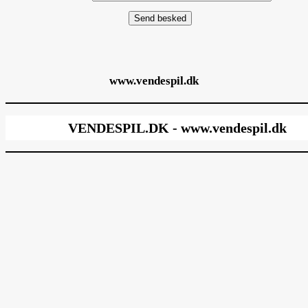
www.vendespil.dk
VENDESPIL.DK - www.vendespil.dk